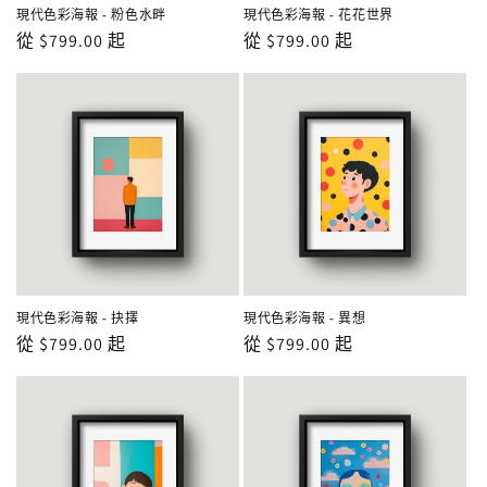
現代色彩海報 - 粉色水畔
現代色彩海報 - 花花世界
定
從
$799.00
起
定
從
$799.00
起
價
價
現代色彩海報 - 抉擇
現代色彩海報 - 異想
定
從
$799.00
起
定
從
$799.00
起
價
價