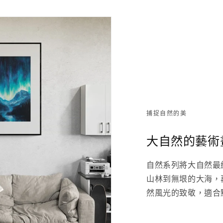
捕捉自然的美
大自然的藝術
自然系列將大自然最
山林到無垠的大海，
然風光的致敬，適合