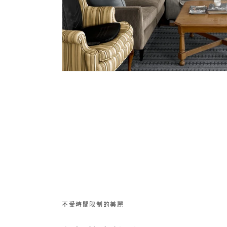
不受時間限制的美麗