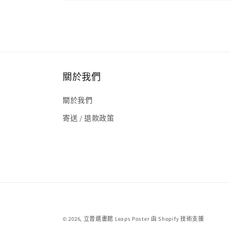
關於我們
關於我們
寄送 / 退款政策
© 2026,
立普選畫館 Leaps Poster
由 Shopify 技術支援