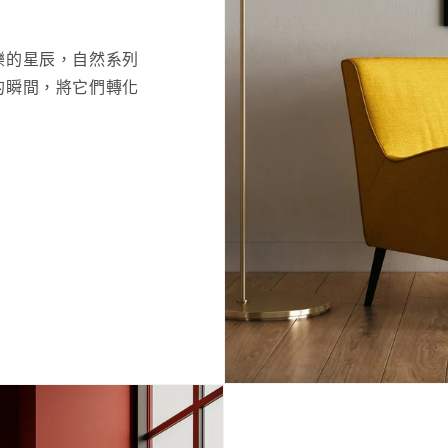
爍的星辰，自然系列
的瞬間，將它們轉化